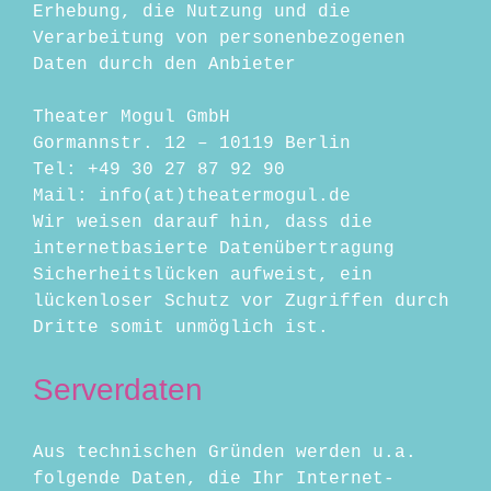
Erhebung, die Nutzung und die
Verarbeitung von personenbezogenen
Daten durch den Anbieter
Theater Mogul GmbH
Gormannstr. 12 – 10119 Berlin
Tel: +49 30 27 87 92 90
Mail: info(at)theatermogul.de
Wir weisen darauf hin, dass die
internetbasierte Datenübertragung
Sicherheitslücken aufweist, ein
lückenloser Schutz vor Zugriffen durch
Dritte somit unmöglich ist.
Serverdaten
Aus technischen Gründen werden u.a.
folgende Daten, die Ihr Internet-