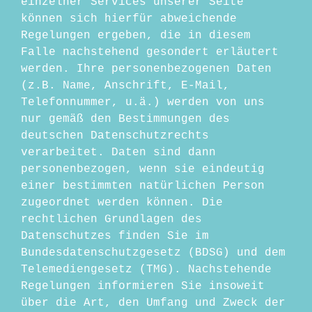
einzelner Services unserer Seite
können sich hierfür abweichende
Regelungen ergeben, die in diesem
Falle nachstehend gesondert erläutert
werden. Ihre personenbezogenen Daten
(z.B. Name, Anschrift, E-Mail,
Telefonnummer, u.ä.) werden von uns
nur gemäß den Bestimmungen des
deutschen Datenschutzrechts
verarbeitet. Daten sind dann
personenbezogen, wenn sie eindeutig
einer bestimmten natürlichen Person
zugeordnet werden können. Die
rechtlichen Grundlagen des
Datenschutzes finden Sie im
Bundesdatenschutzgesetz (BDSG) und dem
Telemediengesetz (TMG). Nachstehende
Regelungen informieren Sie insoweit
über die Art, den Umfang und Zweck der