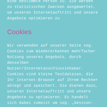
eine bestimmte Person zu. Sie werden
zu statistischen Zwecken ausgewertet,
um unseren Internetauftritt und unsere
Angebote optimieren zu
Cookies
Wir verwenden auf unserer Seite sog.
Cookies zum Wiedererkennen mehrfacher
Nutzung unseres Angebots, durch
denselben
Nutzer/Internetanschlussinhaber.
Cookies sind kleine Textdateien, die
Ihr Internet-Browser auf Ihrem Rechner
ablegt und speichert. Sie dienen dazu,
unseren Internetauftritt und unsere
Angebote zu optimieren. Es handelt
sich dabei zumeist um sog. „Session-