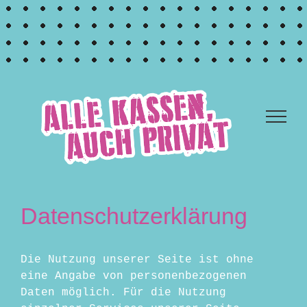
Zum
Inhalt
springen
Datenschutzerklärung
Die Nutzung unserer Seite ist ohne
eine Angabe von personenbezogenen
Daten möglich. Für die Nutzung