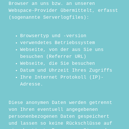
Browser an uns bzw. an unseren
Webspace-Provider übermittelt, erfasst
(sogenannte Serverlogfiles):
Browsertyp und -version
verwendetes Betriebssystem
Webseite, von der aus Sie uns
besuchen (Referrer URL)
Webseite, die Sie besuchen
Datum und Uhrzeit Ihres Zugriffs
Ihre Internet Protokoll (IP)-
Adresse.
Diese anonymen Daten werden getrennt
von Ihren eventuell angegebenen
personenbezogenen Daten gespeichert
und lassen so keine Rückschlüsse auf