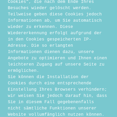
Cookies“, die nach dem Ende Ihres
Besuches wieder gelöscht werden.
Teilweise geben diese Cookies jedoch
Informationen ab, um Sie automatisch
wieder zu erkennen. Diese
Wiedererkennung erfolgt aufgrund der
in den Cookies gespeicherten IP-
Adresse. Die so erlangten
Informationen dienen dazu, unsere
Angebote zu optimieren und Ihnen einen
leichteren Zugang auf unsere Seite zu
ermöglichen.
Sie können die Installation der
Cookies durch eine entsprechende
Einstellung Ihres Browsers verhindern;
wir weisen Sie jedoch darauf hin, dass
Sie in diesem Fall gegebenenfalls
nicht sämtliche Funktionen unserer
Website vollumfänglich nutzen können.